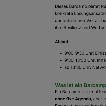
Dieses Barcamp bietet Ra
konkrete Lösungsansätze
der natürlichen Vielfalt 
ihre Resilienz und Wettbe
Ablauf:
9:00-9:30 Uhr: Einla
9:30-13:30 Uhr: Inhal
ab 13:30 Uhr: Netwo
Was ist ein Barcam
Ein Barcamp ist ein offen
ohne fixe Agenda
, aber 
Perspektiven und kreativ