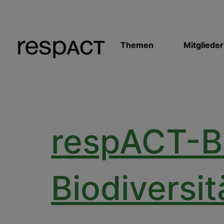
Themen
Mitglieder
respACT-B
Biodiversit