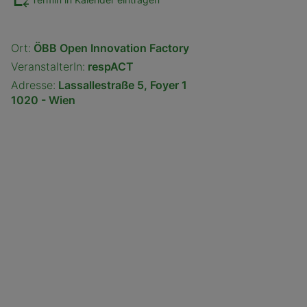
Ort:
ÖBB Open Innovation Factory
VeranstalterIn:
respACT
Adresse:
Lassallestraße 5, Foyer 1
1020 - Wien