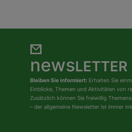
news
LETTER
Bleiben Sie informiert:
Erhalten Sie einm
Einblicke, Themen und Aktivitäten von r
Zusätzlich können Sie freiwillig Theme
– der allgemeine Newsletter ist immer ink