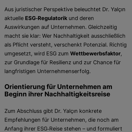
Aus juristischer Perspektive beleuchtet Dr. Yalçın
aktuelle
ESG‑Regulatorik
und deren
Auswirkungen auf Unternehmen. Gleichzeitig
macht sie klar: Wer Nachhaltigkeit ausschließlich
als Pflicht versteht, verschenkt Potenzial. Richtig
umgesetzt, wird ESG zum
Wettbewerbsfaktor
,
zur Grundlage für Resilienz und zur Chance für
langfristigen Unternehmenserfolg.
Orientierung für Unternehmen am
Beginn ihrer Nachhaltigkeitsreise
Zum Abschluss gibt Dr. Yalçın konkrete
Empfehlungen für Unternehmen, die noch am
Anfang ihrer ESG‑Reise stehen – und formuliert