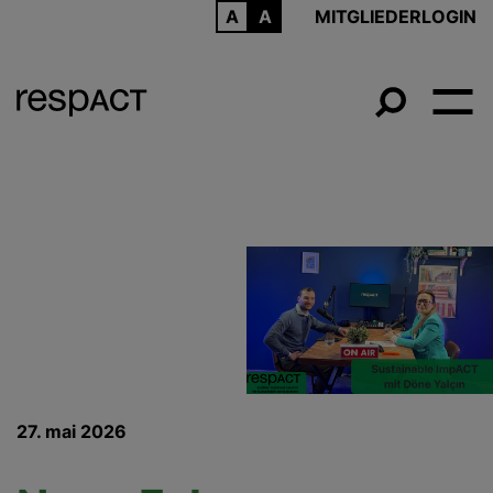
ARCHIV
MITGLIEDERLOGIN
27. mai 2026