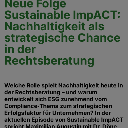
Neue Folge
Sustainable ImpACT:
Nachhaltigkeit als
strategische Chance
in der
Rechtsberatung
Welche Rolle spielt Nachhaltigkeit heute in
der Rechtsberatung – und warum
entwickelt sich ESG zunehmend vom
Compliance‑Thema zum strategischen
Erfolgsfaktor für Unternehmen? In der
aktuellen Episode von Sustainable ImpACT
spricht Maximilian Augustin mit
Dr. Döne