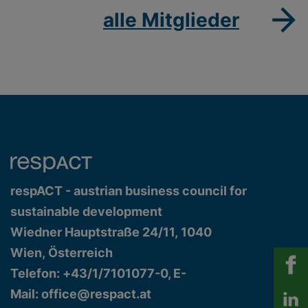
alle Mitglieder
respACT - austrian business council for
sustainable development
Wiedner Hauptstraße 24/11, 1040
Wien, Österreich
Telefon: +43/1/7101077-0, E-
Mail:
office@respact.at