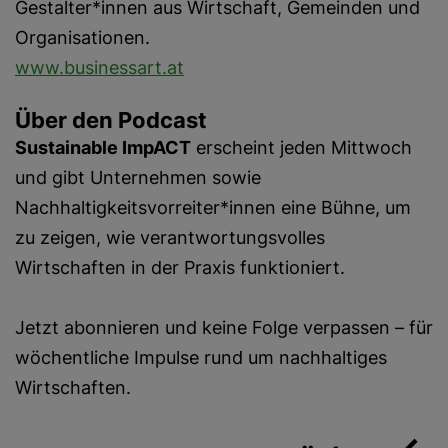
Gestalter*innen aus Wirtschaft, Gemeinden und
Organisationen.
www.businessart.at
Über den Podcast
Sustainable ImpACT
erscheint jeden Mittwoch
und gibt Unternehmen sowie
Nachhaltigkeitsvorreiter*innen eine Bühne, um
zu zeigen, wie verantwortungsvolles
Wirtschaften in der Praxis funktioniert.
Jetzt abonnieren und keine Folge verpassen – für
wöchentliche Impulse rund um nachhaltiges
Wirtschaften.