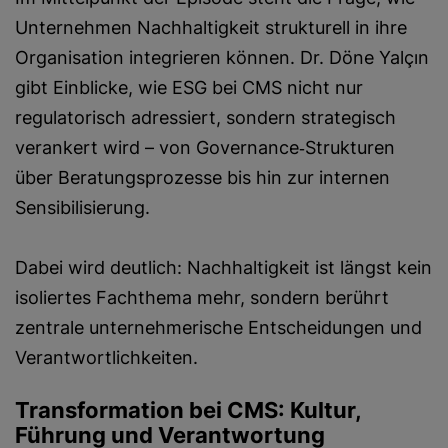
Unternehmen Nachhaltigkeit strukturell in ihre
Organisation integrieren können. Dr. Döne Yalçın
gibt Einblicke, wie ESG bei CMS nicht nur
regulatorisch adressiert, sondern strategisch
verankert wird – von Governance‑Strukturen
über Beratungsprozesse bis hin zur internen
Sensibilisierung.
Dabei wird deutlich: Nachhaltigkeit ist längst kein
isoliertes Fachthema mehr, sondern berührt
zentrale unternehmerische Entscheidungen und
Verantwortlichkeiten.
Transformation bei CMS: Kultur,
Führung und Verantwortung