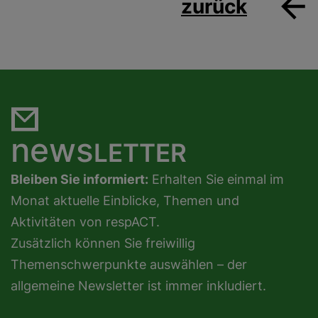
zurück
news
LETTER
Bleiben Sie informiert:
Erhalten Sie einmal im
Monat aktuelle Einblicke, Themen und
Aktivitäten von respACT.
Zusätzlich können Sie freiwillig
Themenschwerpunkte auswählen – der
allgemeine Newsletter ist immer inkludiert.