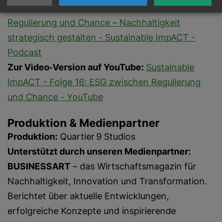
Zur Podcast‑Seite:
Folge 16: ESG zwischen
Regulierung und Chance – Nachhaltigkeit
strategisch gestalten - Sustainable ImpACT -
Podcast
Zur Video‑Version auf YouTube:
Sustainable
ImpACT - Folge 16: ESG zwischen Regulierung
und Chance - YouTube
Produktion & Medienpartner
Produktion:
Quartier 9 Studios
Unterstützt durch unseren Medienpartner:
BUSINESSART
– das Wirtschaftsmagazin für
Nachhaltigkeit, Innovation und Transformation.
Berichtet über aktuelle Entwicklungen,
erfolgreiche Konzepte und inspirierende