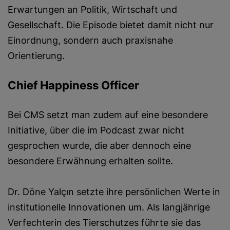
Erwartungen an Politik, Wirtschaft und
Gesellschaft. Die Episode bietet damit nicht nur
Einordnung, sondern auch praxisnahe
Orientierung.
Chief Happiness Officer
Bei CMS setzt man zudem auf eine besondere
Initiative, über die im Podcast zwar nicht
gesprochen wurde, die aber dennoch eine
besondere Erwähnung erhalten sollte.
Dr. Döne Yalçın setzte ihre persönlichen Werte in
institutionelle Innovationen um. Als langjährige
Verfechterin des Tierschutzes führte sie das