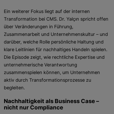
Ein weiterer Fokus liegt auf der internen
Transformation bei CMS. Dr. Yalçın spricht offen
über Veränderungen in Führung,
Zusammenarbeit und Unternehmenskultur – und
darüber, welche Rolle persönliche Haltung und
klare Leitlinien für nachhaltiges Handeln spielen.
Die Episode zeigt, wie rechtliche Expertise und
unternehmerische Verantwortung
zusammenspielen können, um Unternehmen
aktiv durch Transformationsprozesse zu
begleiten.
Nachhaltigkeit als Business Case –
nicht nur Compliance