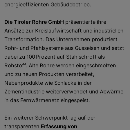
energieeffizienten Gebäudebetrieb.
Die Tiroler Rohre GmbH
präsentierte ihre
Ansätze zur Kreislaufwirtschaft und industriellen
Transformation. Das Unternehmen produziert
Rohr- und Pfahlsysteme aus Gusseisen und setzt
dabei zu 100 Prozent auf Stahlschrott als
Rohstoff. Alte Rohre werden eingeschmolzen
und zu neuen Produkten verarbeitet,
Nebenprodukte wie Schlacke in der
Zementindustrie weiterverwendet und Abwärme
in das Fernwärmenetz eingespeist.
Ein weiterer Schwerpunkt lag auf der
transparenten
Erfassung von