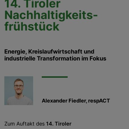
14. Tiroler
Nachhaltigkeits-
frühstück
Energie, Kreislaufwirtschaft und
industrielle Transformation im Fokus
Alexander Fiedler, respACT
Zum Auftakt des
14. Tiroler