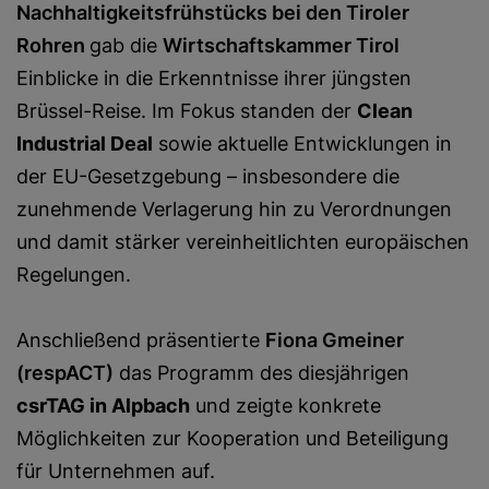
Nachhaltigkeitsfrühstücks bei den Tiroler
Rohren
gab die
Wirtschaftskammer Tirol
Einblicke in die Erkenntnisse ihrer jüngsten
Brüssel-Reise. Im Fokus standen der
Clean
Industrial Deal
sowie aktuelle Entwicklungen in
der EU-Gesetzgebung – insbesondere die
zunehmende Verlagerung hin zu Verordnungen
und damit stärker vereinheitlichten europäischen
Regelungen.
Anschließend präsentierte
Fiona Gmeiner
(respACT)
das Programm des diesjährigen
csrTAG in Alpbach
und zeigte konkrete
Möglichkeiten zur Kooperation und Beteiligung
für Unternehmen auf.