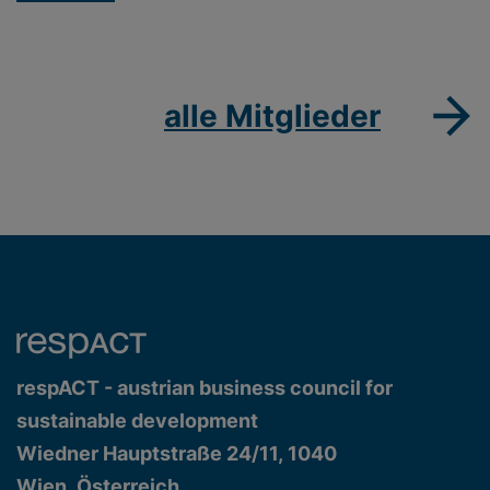
alle Mitglieder
respACT - austrian business council for
sustainable development
Wiedner Hauptstraße 24/11, 1040
Wien, Österreich