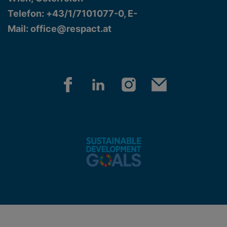
Telefon: +43/1/7101077-0, E-
Mail:
office@respact.at