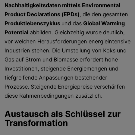
Nachhaltigkeitsdaten mittels
Environmental
Product Declarations (EPDs)
, die den gesamten
Produktlebenszyklus
und das
Global Warming
Potential
abbilden. Gleichzeitig wurde deutlich,
vor welchen Herausforderungen energieintensive
Industrien stehen: Die Umstellung von Koks und
Gas auf Strom und Biomasse erfordert hohe
Investitionen, steigende Energiemengen und
tiefgreifende Anpassungen bestehender
Prozesse. Steigende Energiepreise verschärfen
diese Rahmenbedingungen zusätzlich.
Austausch als Schlüssel zur
Transformation