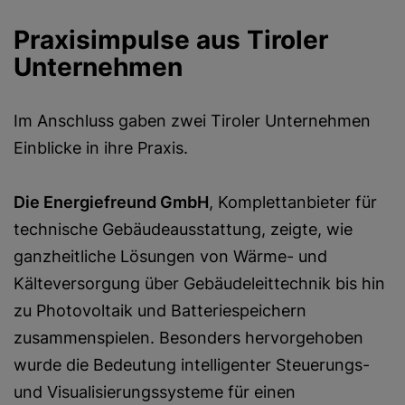
Praxisimpulse aus Tiroler
Unternehmen
Im Anschluss gaben zwei Tiroler Unternehmen
Einblicke in ihre Praxis.
Die Energiefreund GmbH
, Komplettanbieter für
technische Gebäudeausstattung, zeigte, wie
ganzheitliche Lösungen von Wärme- und
Kälteversorgung über Gebäudeleittechnik bis hin
zu Photovoltaik und Batteriespeichern
zusammenspielen. Besonders hervorgehoben
wurde die Bedeutung intelligenter Steuerungs-
und Visualisierungssysteme für einen