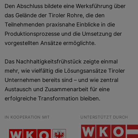
Den Abschluss bildete eine Werksführung über
das Gelände der Tiroler Rohre, die den
Teilnehmenden praxisnahe Einblicke in die
Produktionsprozesse und die Umsetzung der
vorgestellten Ansätze ermöglichte.
Das Nachhaltigkeitsfrühstück zeigte einmal
mehr, wie vielfältig die Lösungsansätze Tiroler
Unternehmen bereits sind – und wie zentral
Austausch und Zusammenarbeit für eine
erfolgreiche Transformation bleiben.
IN KOOPERATION MIT
UNTERSTÜTZT DURCH