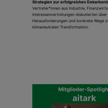
Strategien zur erfolgreichen Dekarboni
Vertreter*innen aus Industrie, Finanzwirt
Interessenvertretungen diskutierten über
Herausforderungen und konkrete Wege z
klimaneutralen Transformation.