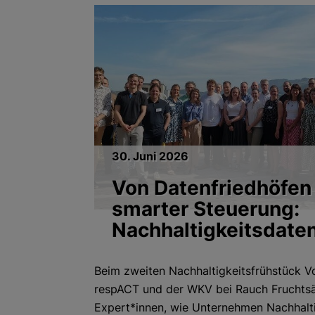
30. Juni 2026
Von Datenfriedhöfen
smarter Steuerung:
Nachhaltigkeitsdate
Beim zweiten Nachhaltigkeitsfrühstück V
respACT und der WKV bei Rauch Fruchtsä
Expert*innen, wie Unternehmen Nachhalti