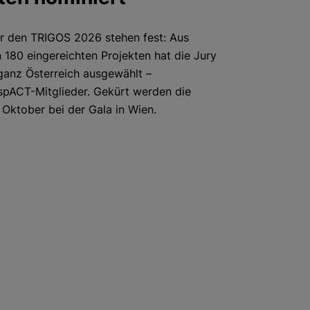
r den TRIGOS 2026 stehen fest: Aus
 180 eingereichten Projekten hat die Jury
anz Österreich ausgewählt –
espACT-Mitglieder. Gekürt werden die
 Oktober bei der Gala in Wien.