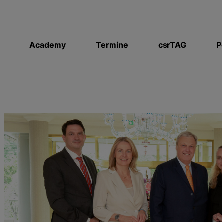
Academy
Termine
csrTAG
P